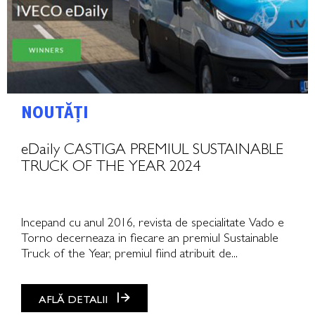
NOUTĂȚI
eDaily CASTIGA PREMIUL SUSTAINABLE
TRUCK OF THE YEAR 2024
Incepand cu anul 2016, revista de specialitate Vado e
Torno decerneaza in fiecare an premiul Sustainable
Truck of the Year, premiul fiind atribuit de...
AFLĂ DETALII