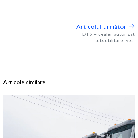
Articolul următor
DTS – dealer autorizat
autoutilitare Ive...
Articole similare