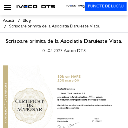
PUNCTE DE LUCRU
Acasă
Blog
Scrisoare primita de la Asociatia Daruieste Viata.
Scrisoare primita de la Asociatia Daruieste Viata.
01.05.2023
Autor: DTS