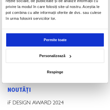
rețele sociale, de publicitate și de analize informații cu
privire la modul în care folosiți site-ul nostru. Aceștia le
pot combina cu alte informații oferite de dvs. sau culese
în urma folosirii serviciilor lor.
Permite toate
Personalizează
Respinge
NOUTĂȚI
iF DESIGN AWARD 2024