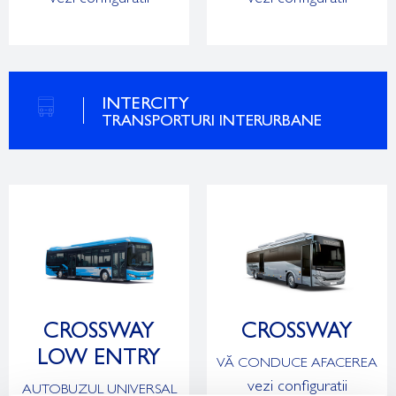
INTERCITY
TRANSPORTURI INTERURBANE
CROSSWAY
CROSSWAY
LOW ENTRY
VĂ CONDUCE AFACEREA
vezi configuratii
AUTOBUZUL UNIVERSAL