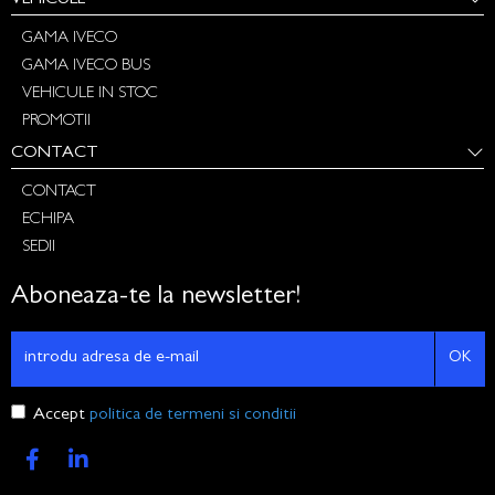
GAMA IVECO
GAMA IVECO BUS
VEHICULE IN STOC
PROMOTII
CONTACT
CONTACT
ECHIPA
SEDII
Aboneaza-te la newsletter!
OK
Accept
politica de termeni si conditii