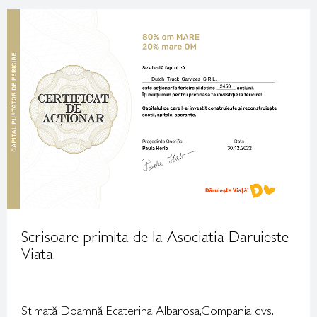
Scrisoare primita de la Asociatia Daruieste
Viata.
Stimată Doamnă Ecaterina Albarosa,Compania dvs.,