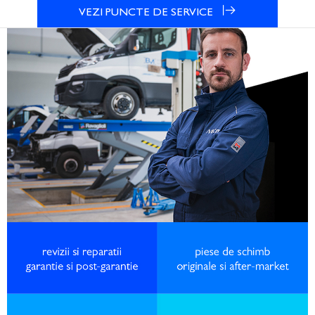
VEZI PUNCTE DE SERVICE