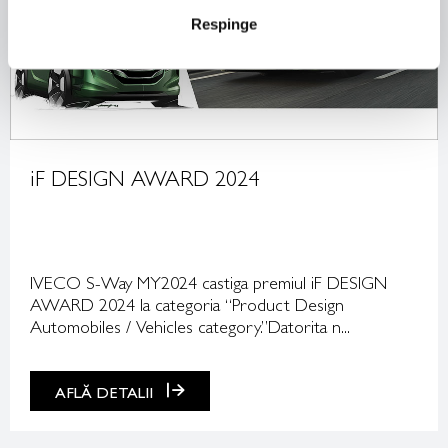
Respinge
iF DESIGN AWARD 2024
IVECO S-Way MY2024 castiga premiul iF DESIGN
AWARD 2024 la categoria “Product Design
Automobiles / Vehicles category.”Datorita n...
AFLĂ DETALII