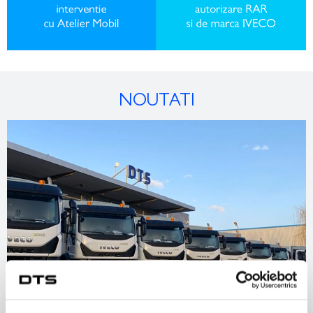
NOUTATI