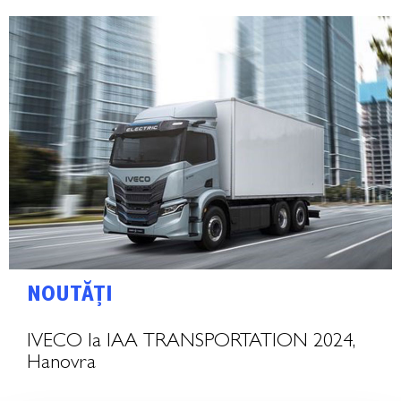
NOUTĂȚI
IVECO la IAA TRANSPORTATION 2024,
Hanovra