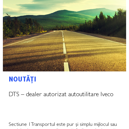
NOUTĂȚI
DTS – dealer autorizat autoutilitare Iveco
Sectiune 1Transportul este pur și simplu mijlocul sau