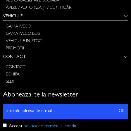
RESPONSABILITATE SOCIALA
AVIZE / AUTORIZAȚII / CERTIFICĂRI
VEHICULE
GAMA IVECO
GAMA IVECO BUS
VEHICULE IN STOC
PROMOTII
CONTACT
CONTACT
ECHIPA
SEDII
Aboneaza-te la newsletter!
OK
Accept
politica de termeni si conditii