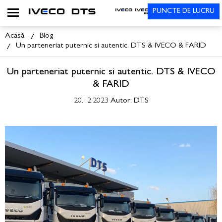
PUNCTE DE LUCRU
Acasă
Blog
Un parteneriat puternic si autentic. DTS & IVECO & FARID
Un parteneriat puternic si autentic. DTS & IVECO
& FARID
20.12.2023
Autor: DTS