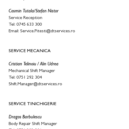
Cosmin Tutala/Stefan Nistor
Service Reception
Tel: 0745 633 300
Email: Service.Pitesti@dtservices.ro
SERVICE MECANICA
Cristian Telinoiu / Alin Udrea
Mechanical Shift Manager
Tel: 0751 292 304
Shift.Manager@dtservices.ro
SERVICE TINICHIGERIE
Dragos Barbulescu
Body Repair Shift Manager