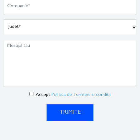
Accept
Politica de Termeni si conditii
TRIMITE