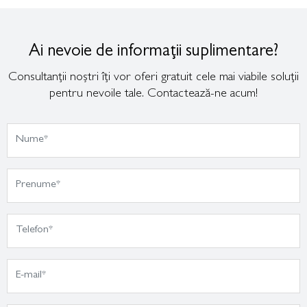
Ai nevoie de informații suplimentare?
Consultanții noștri îți vor oferi gratuit cele mai viabile soluții
pentru nevoile tale. Contactează-ne acum!