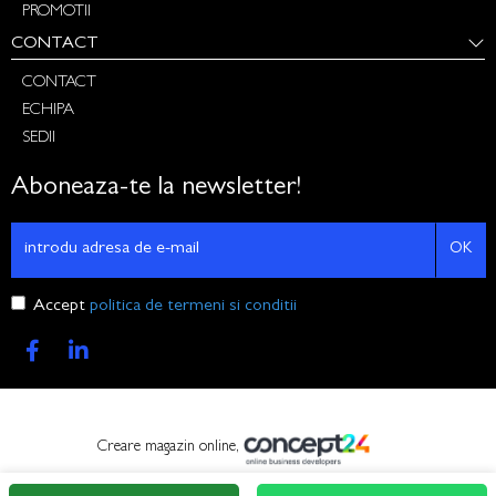
PROMOTII
CONTACT
CONTACT
ECHIPA
SEDII
Aboneaza-te la newsletter!
OK
Accept
politica de termeni si conditii
Creare magazin online,