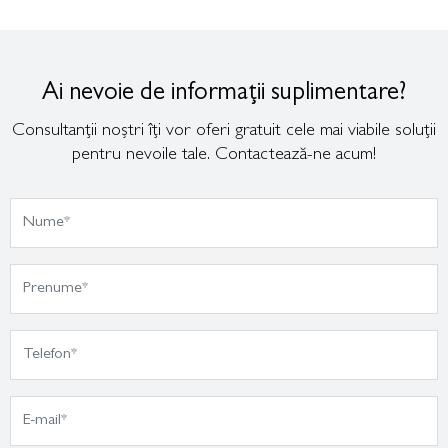
Ai nevoie de informații suplimentare?
Consultanții noștri îți vor oferi gratuit cele mai viabile soluții
pentru nevoile tale. Contactează-ne acum!