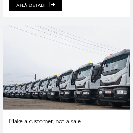
AFLĂ DETALII
Make a customer, not a sale