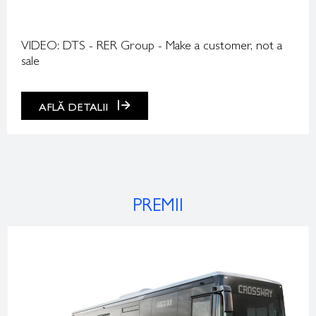
VIDEO: DTS - RER Group - Make a customer, not a
sale
AFLĂ DETALII
PREMII