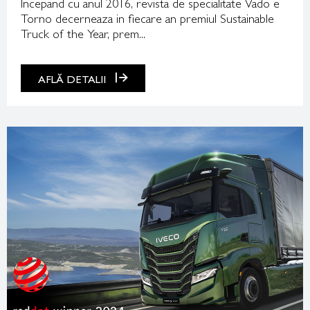
Incepand cu anul 2016, revista de specialitate Vado e
Torno decerneaza in fiecare an premiul Sustainable
Truck of the Year, prem...
AFLĂ DETALII