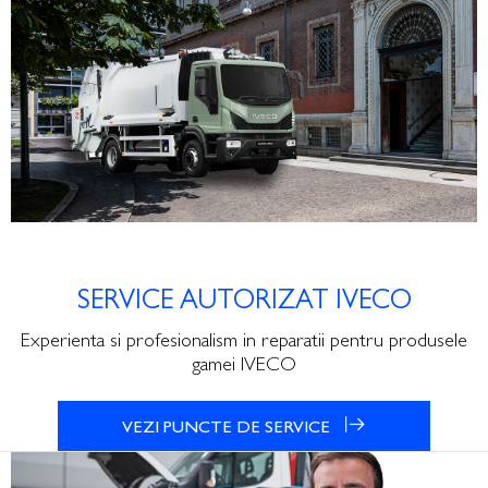
SERVICE AUTORIZAT IVECO
Experienta si profesionalism in reparatii pentru produsele
gamei IVECO
VEZI PUNCTE DE SERVICE