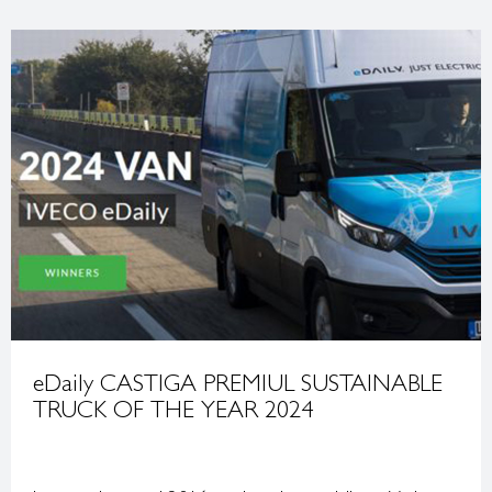
eDaily CASTIGA PREMIUL SUSTAINABLE
TRUCK OF THE YEAR 2024