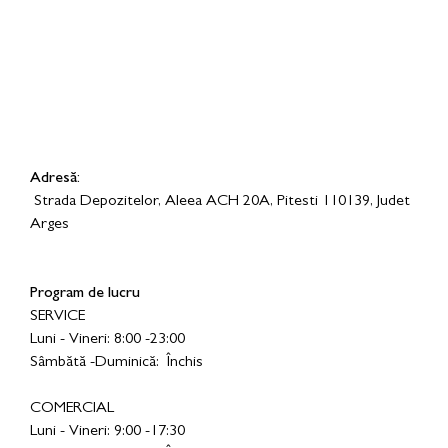
Adresă:
Strada Depozitelor, Aleea ACH 20A, Pitesti 110139, Judet
Arges
Program de lucru
SERVICE
Luni - Vineri: 8:00 -23:00
Sâmbătă -Duminică: Închis
COMERCIAL
Luni - Vineri: 9:00 -17:30