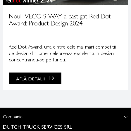
Noul IVECO S-WAY a castigat Red Dot
Award: Product Design 2024.
Red Dot Award, una dintre cele mai mari competitii
de design din lume, celebreaza excelenta in design,
concentrandu-se pe functi...
AFLĂ DETALII
Companie
DUTCH TRUCK SERVICES SRL