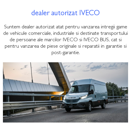
dealer autorizat IVECO
Suntem dealer autorizat atat pentru vanzarea intregii game
de vehicule comerciale, industriale si destinate transportului
de persoane ale marcilor IVECO si IVECO BUS, cat si
pentru vanzarea de piese originale si reparatii in garantie si
post-garantie.