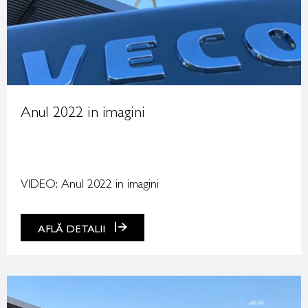
Anul 2022 in imagini
VIDEO: Anul 2022 in imagini
AFLĂ DETALII