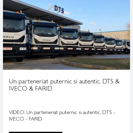
Un parteneriat puternic si autentic. DTS &
IVECO & FARID
VIDEO: Un parteneriat puternic si autentic. DTS -
IVECO - FARID