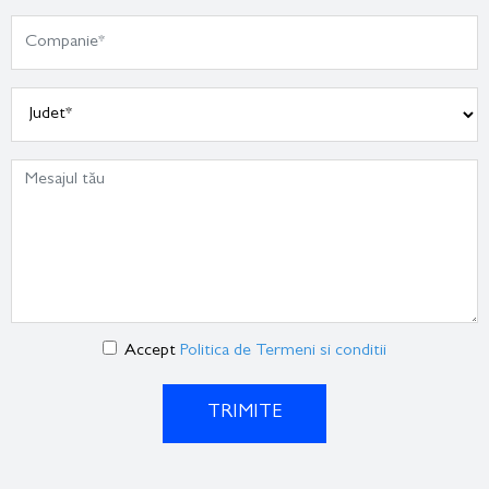
Accept
Politica de Termeni si conditii
TRIMITE