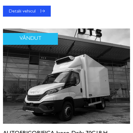
Detalii vehicul
VÂNDUT