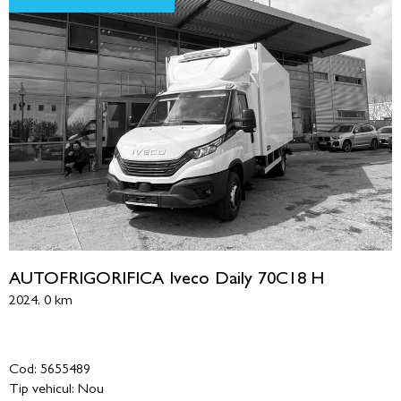
AUTOFRIGORIFICA Iveco Daily 70C18 H
2024, 0 km
Cod: 5655489
Tip vehicul: Nou