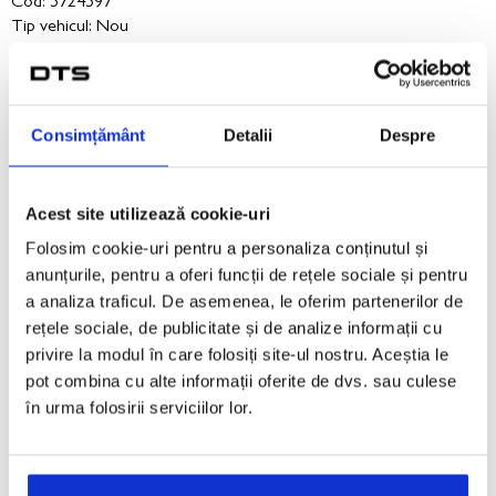
Cod: 5724597
Tip vehicul: Nou
Detalii vehicul
Consimțământ
Detalii
Despre
VÂNDUT
Acest site utilizează cookie-uri
Folosim cookie-uri pentru a personaliza conținutul și
anunțurile, pentru a oferi funcții de rețele sociale și pentru
a analiza traficul. De asemenea, le oferim partenerilor de
rețele sociale, de publicitate și de analize informații cu
privire la modul în care folosiți site-ul nostru. Aceștia le
pot combina cu alte informații oferite de dvs. sau culese
în urma folosirii serviciilor lor.