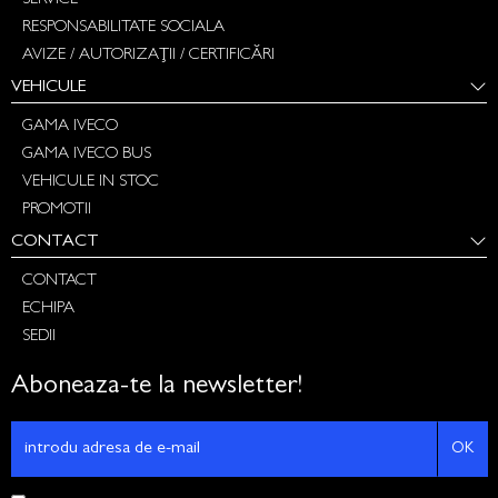
SERVICE
RESPONSABILITATE SOCIALA
AVIZE / AUTORIZAȚII / CERTIFICĂRI
VEHICULE
GAMA IVECO
GAMA IVECO BUS
VEHICULE IN STOC
PROMOTII
CONTACT
CONTACT
ECHIPA
SEDII
Aboneaza-te la newsletter!
OK