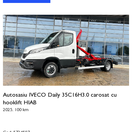
Autosasiu IVECO Daily 35C16H3.0 carosat cu
hooklift HIAB
2025, 100 km