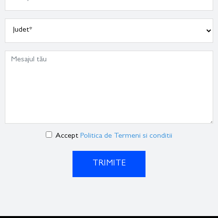
Accept
Politica de Termeni si conditii
TRIMITE