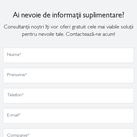
Ai nevoie de informații suplimentare?
Consultanții noștri îți vor oferi gratuit cele mai viabile soluții
pentru nevoile tale. Contactează-ne acum!