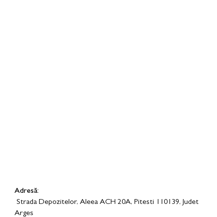
Adresă:
Strada Depozitelor, Aleea ACH 20A, Pitesti 110139, Judet
Arges