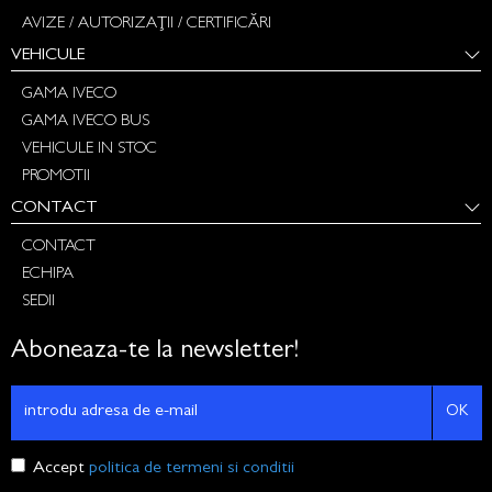
AVIZE / AUTORIZAȚII / CERTIFICĂRI
VEHICULE
GAMA IVECO
GAMA IVECO BUS
VEHICULE IN STOC
PROMOTII
CONTACT
CONTACT
ECHIPA
SEDII
Aboneaza-te la newsletter!
OK
Accept
politica de termeni si conditii