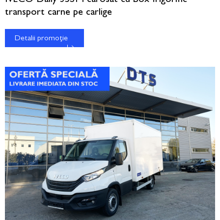
transport carne pe carlige
Detalii promoție