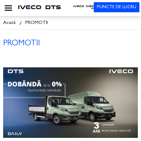
PUNCTE DE LUCRU
Acasă
PROMOTII
PROMOTII