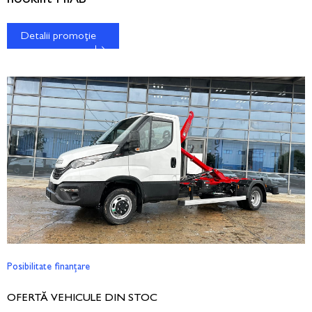
Detalii promoție
Posibilitate finanțare
OFERTĂ VEHICULE DIN STOC