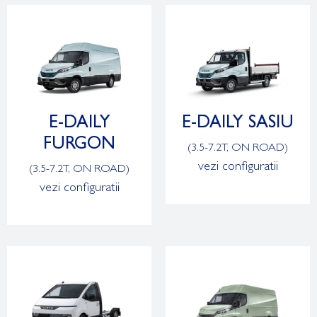
E-DAILY
E-DAILY SASIU
FURGON
(3.5-7.2T, ON ROAD)
vezi configuratii
(3.5-7.2T, ON ROAD)
vezi configuratii