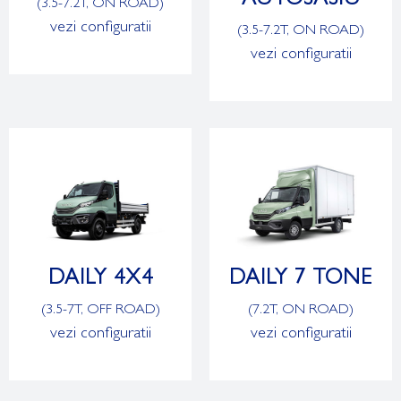
AUTOSASIU
(3.5-7.2T, ON ROAD)
vezi configuratii
(3.5-7.2T, ON ROAD)
vezi configuratii
DAILY 4X4
DAILY 7 TONE
(3.5-7T, OFF ROAD)
(7.2T, ON ROAD)
vezi configuratii
vezi configuratii