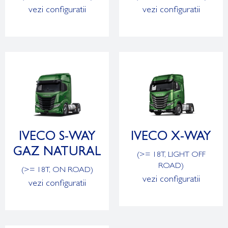
vezi configuratii
vezi configuratii
IVECO S-WAY
IVECO X-WAY
GAZ NATURAL
(>= 18T, LIGHT OFF
ROAD)
(>= 18T, ON ROAD)
vezi configuratii
vezi configuratii