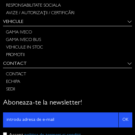
RESPONSABILITATE SOCIALA
AVIZE / AUTORIZAȚII / CERTIFICĂRI
VEHICULE
GAMA IVECO
GAMA IVECO BUS
VEHICULE IN STOC
PROMOTII
CONTACT
CONTACT
ECHIPA
SEDII
Aboneaza-te la newsletter!
OK