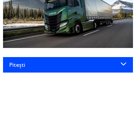
Pitești