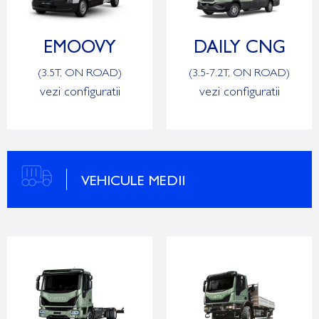
EMOOVY
DAILY CNG
(3.5T, ON ROAD)
(3.5-7.2T, ON ROAD)
vezi configuratii
vezi configuratii
VEHICULE MEDII