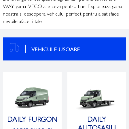
WAY, gama IVECO are ceva pentru tine. Exploreaza gama
noastra si descopera vehiculul perfect pentru a satisface
nevoile afacerii tale.
VEHICULE USOARE
DAILY FURGON
DAILY