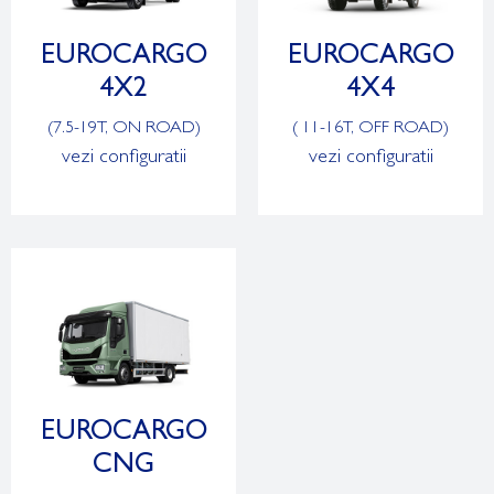
EUROCARGO
EUROCARGO
4X2
4X4
(7.5-19T, ON ROAD)
( 11-16T, OFF ROAD)
vezi configuratii
vezi configuratii
EUROCARGO
CNG