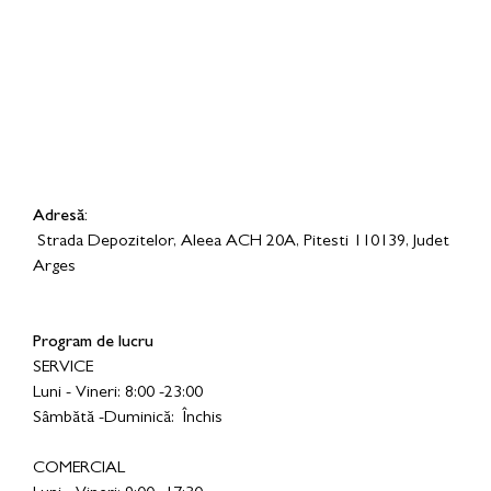
Adresă:
Strada Depozitelor, Aleea ACH 20A, Pitesti 110139, Judet
Arges
Program de lucru
SERVICE
Luni - Vineri: 8:00 -23:00
Sâmbătă -Duminică: Închis
COMERCIAL