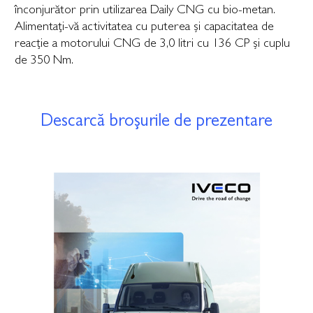
înconjurător prin utilizarea Daily CNG cu bio-metan.
Alimentați-vă activitatea cu puterea și capacitatea de
reacție a motorului CNG de 3,0 litri cu 136 CP și cuplu
de 350 Nm.
Descarcă broșurile de prezentare