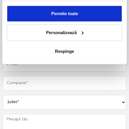
Permite toate
Personalizează
Respinge