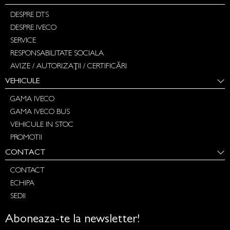
DESPRE DTS
DESPRE IVECO
SERVICE
RESPONSABILITATE SOCIALA
AVIZE / AUTORIZAȚII / CERTIFICĂRI
VEHICULE
GAMA IVECO
GAMA IVECO BUS
VEHICULE IN STOC
PROMOTII
CONTACT
CONTACT
ECHIPA
SEDII
Aboneaza-te la newsletter!