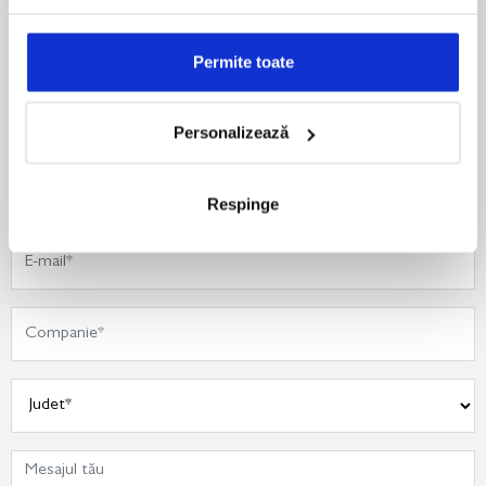
Permite toate
Personalizează
Respinge