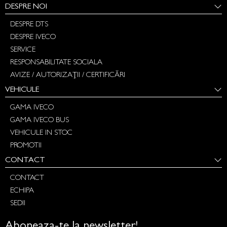
DESPRE NOI
DESPRE DTS
DESPRE IVECO
SERVICE
RESPONSABILITATE SOCIALA
AVIZE / AUTORIZAȚII / CERTIFICĂRI
VEHICULE
GAMA IVECO
GAMA IVECO BUS
VEHICULE IN STOC
PROMOTII
CONTACT
CONTACT
ECHIPA
SEDII