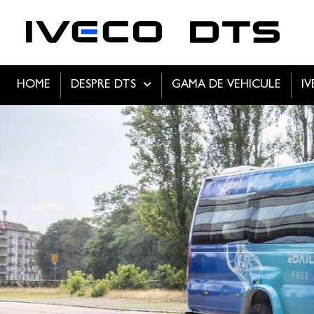
HOME
DESPRE DTS
GAMA DE VEHICULE
I