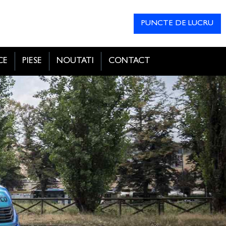
PUNCTE DE LUCRU
CE
PIESE
NOUTATI
CONTACT