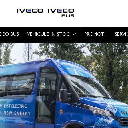
VECO BUS
VEHICULE IN STOC
PROMOTII
SERVI